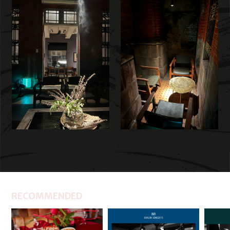
RECOMMENDED