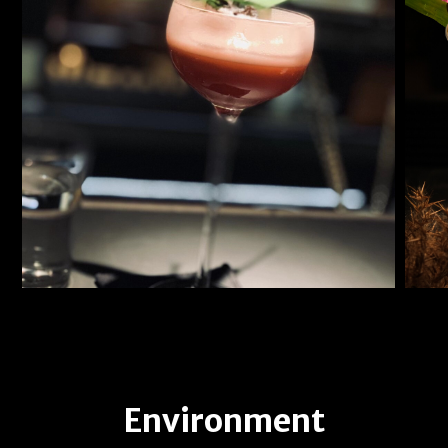
Environment